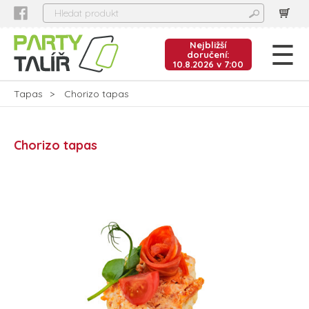
Nejbližší
doručení:
10.8.2026 v 7:00
Tapas
Chorizo tapas
Chorizo tapas