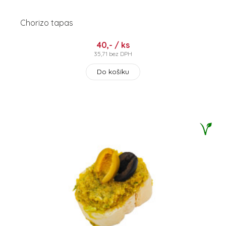
Chorizo tapas
40,- / ks
35,71 bez DPH
Do košíku