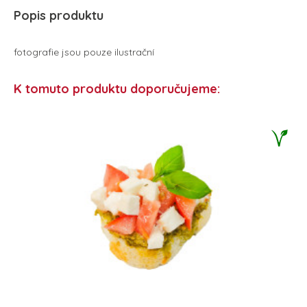
Popis produktu
fotografie jsou pouze ilustrační
K tomuto produktu doporučujeme: