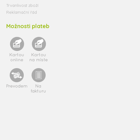
Trvanlivost zboží
Reklamační řád
Možnosti plateb