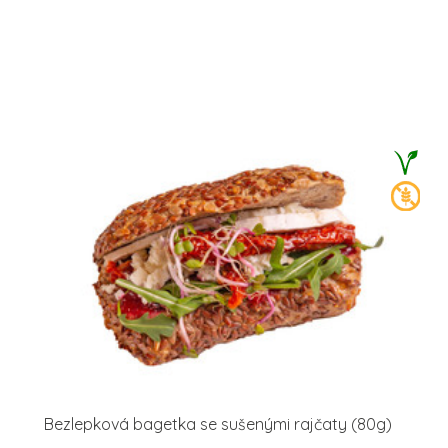
Bezlepková bagetka se sušenými rajčaty (80g)