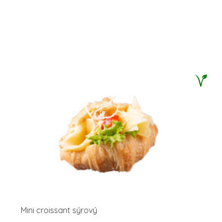
Mini croissant sýrový