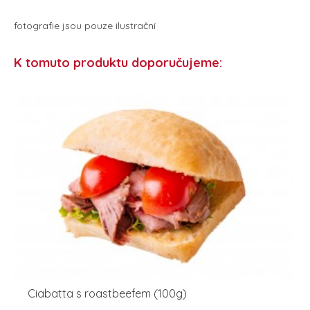
fotografie jsou pouze ilustrační
K tomuto produktu doporučujeme:
Ciabatta s roastbeefem (100g)