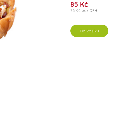
85 Kč
76 Kč bez DPH
Do košíku