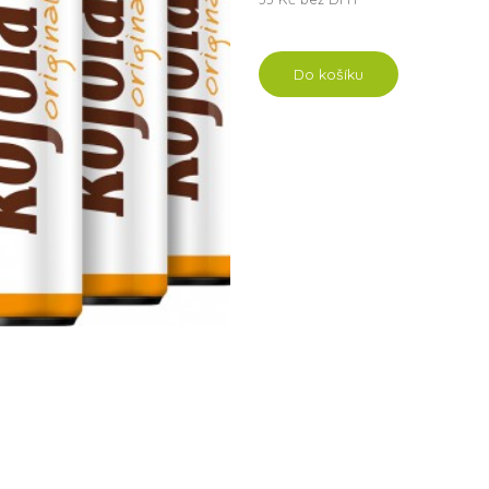
Do košíku