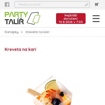
Nejbližší
doručení:
10.8.2026 v 7:00
Kanapky
Kreveta na kari
Kreveta na kari