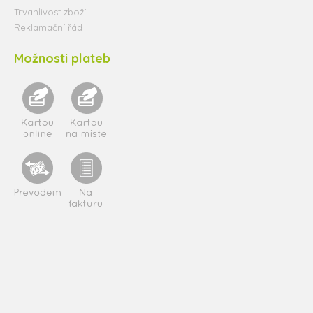
Trvanlivost zboží
Reklamační řád
Možnosti plateb