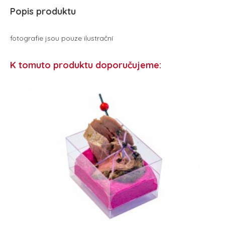
Popis produktu
fotografie jsou pouze ilustrační
K tomuto produktu doporučujeme: