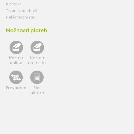
Kontakt
Trvanlivost zboží
Reklamační řád
Možnosti plateb