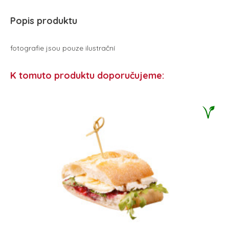
Popis produktu
fotografie jsou pouze ilustrační
K tomuto produktu doporučujeme: