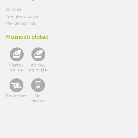
Kontakt
Trvanlivost zboží
Reklamační řád
Možnosti plateb