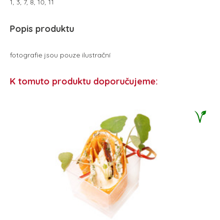
1, 3, 7, 8, 10, 11
Popis produktu
fotografie jsou pouze ilustrační
K tomuto produktu doporučujeme: