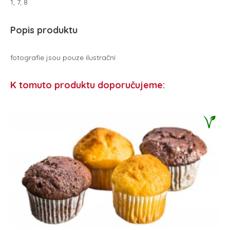
1, 7, 8
Popis produktu
fotografie jsou pouze ilustrační
K tomuto produktu doporučujeme: