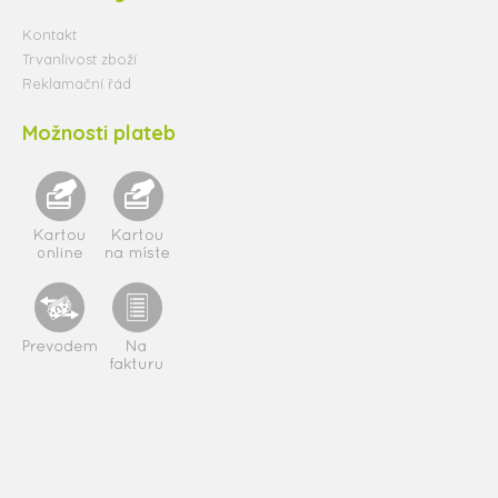
Kontakt
Trvanlivost zboží
Reklamační řád
Možnosti plateb