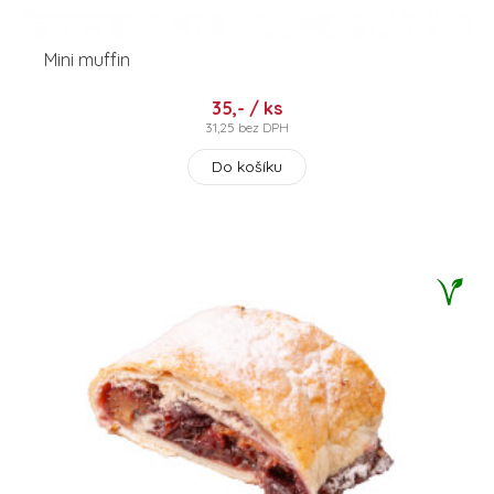
Mini muffin
35,- / ks
31,25 bez DPH
Do košíku