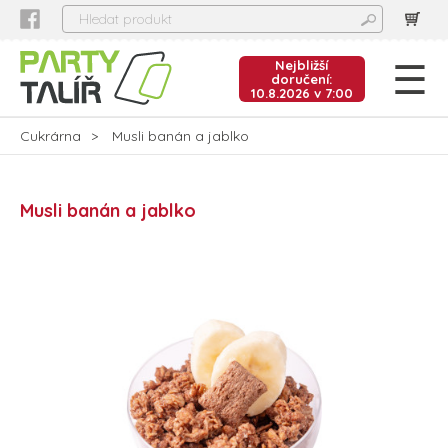
Nejbližší
doručení:
10.8.2026 v 7:00
Cukrárna
Musli banán a jablko
Musli banán a jablko