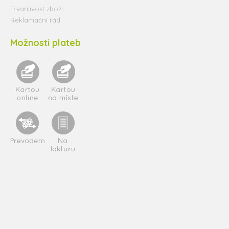
Trvanlivost zboží
Reklamační řád
Možnosti plateb