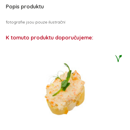
Popis produktu
fotografie jsou pouze ilustrační
K tomuto produktu doporučujeme: