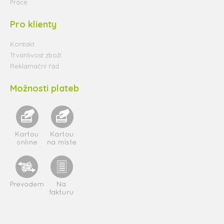
Práce
Pro klienty
Kontakt
Trvanlivost zboží
Reklamační řád
Možnosti plateb