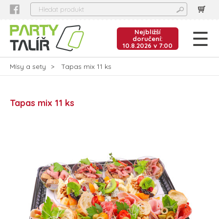
Nejbližší
doručení:
10.8.2026 v 7:00
Mísy a sety
Tapas mix 11 ks
Tapas mix 11 ks