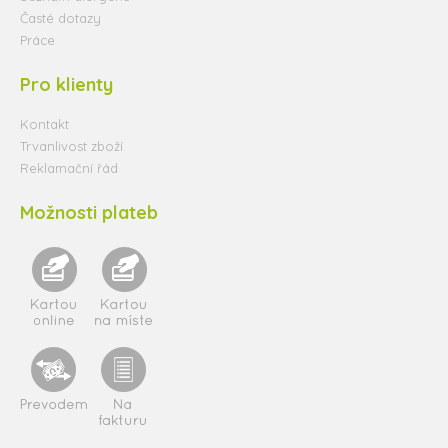
Časté dotazy
Práce
Pro klienty
Kontakt
Trvanlivost zboží
Reklamační řád
Možnosti plateb