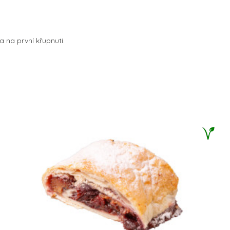
 na první křupnutí.