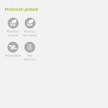
Možnosti plateb