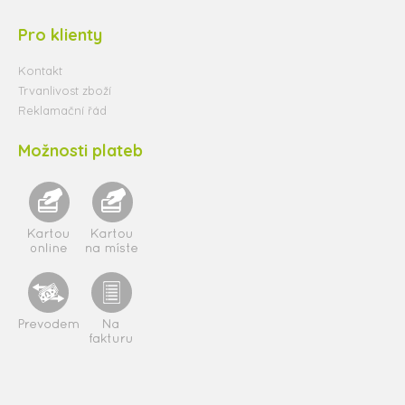
Pro klienty
Kontakt
Trvanlivost zboží
Reklamační řád
Možnosti plateb