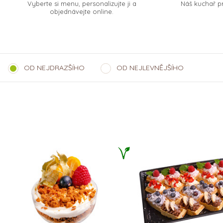
Vyberte si menu, personalizujte ji a
Náš kuchař pr
objednávejte online.
OD NEJDRAZŠÍHO
OD NEJLEVNĚJŠÍHO