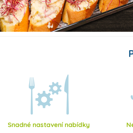
Snadné nastavení nabídky
Ne